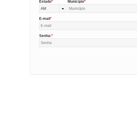
Estado
Município
AM
E-mail
Senha: