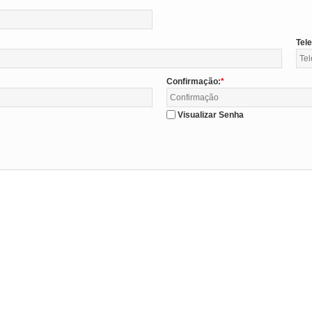
Tel
Confirmação:
Visualizar Senha