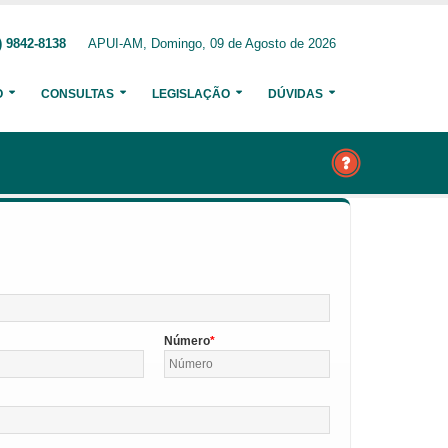
) 9842-8138
APUI-AM, Domingo, 09 de Agosto de 2026
O
CONSULTAS
LEGISLAÇÃO
DÚVIDAS
Número