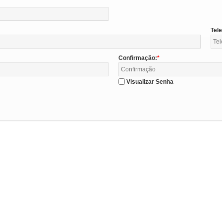
Tel
Confirmação:
Visualizar Senha