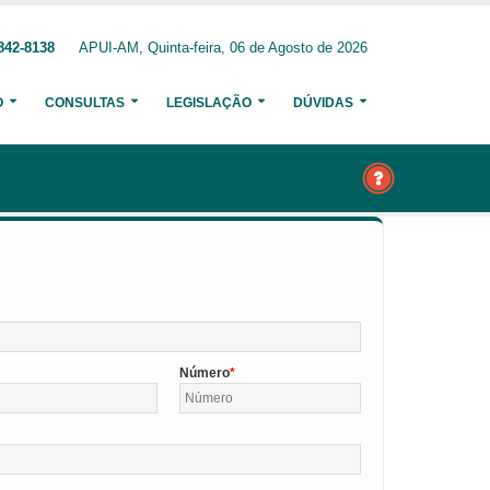
842-8138
APUI-AM, Quinta-feira, 06 de Agosto de 2026
O
CONSULTAS
LEGISLAÇÃO
DÚVIDAS
Número