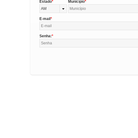
Estado
Município
AM
E-mail
Senha: