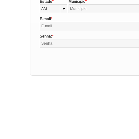
Estado
Município
AM
E-mail
Senha: