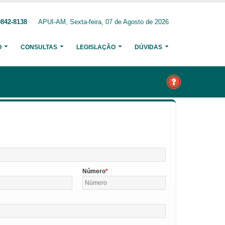
9842-8138
APUI-AM, Sexta-feira, 07 de Agosto de 2026
O
CONSULTAS
LEGISLAÇÃO
DÚVIDAS
Número