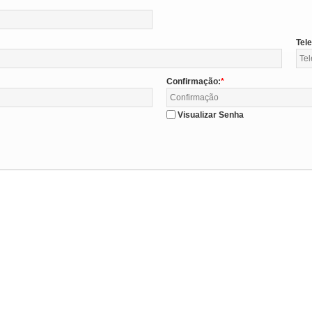
Tel
Confirmação:
Visualizar Senha