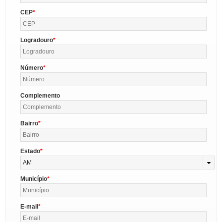
CEP
Logradouro
Número
Complemento
Bairro
Estado
AM
Município
E-mail