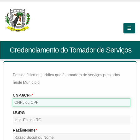
Credenciamento do Tomador de Serviços
Pessoa física ou jurídica que é tomadora de serviços prestados
neste Município
CNPJ/CPF
I.E./RG
Razão/Nome