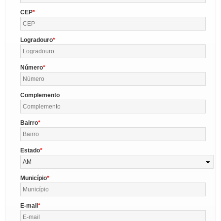
CEP
Logradouro
Número
Complemento
Bairro
Estado
AM
Município
E-mail