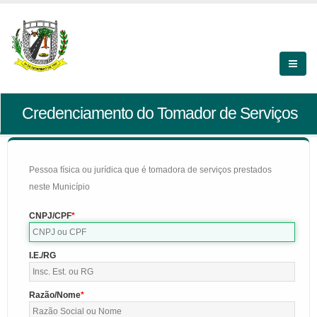
Credenciamento do Tomador de Serviços
Pessoa física ou jurídica que é tomadora de serviços prestados
neste Município
CNPJ/CPF
I.E./RG
Razão/Nome