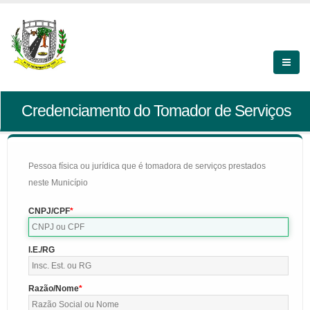
Credenciamento do Tomador de Serviços
Pessoa física ou jurídica que é tomadora de serviços prestados
neste Município
CNPJ/CPF
I.E./RG
Razão/Nome