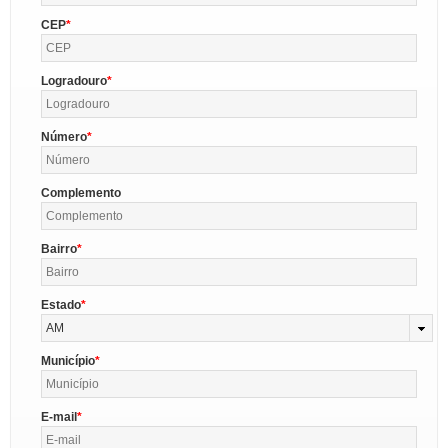
CEP
Logradouro
Número
Complemento
Bairro
Estado
AM
Município
E-mail